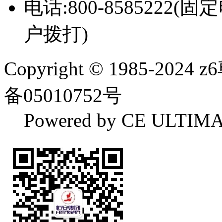
电话:800-8585222(固
户拨打)
Copyright
© 1985-20
备05010752号
Powered by CE ULTIM