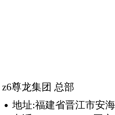
z6尊龙集团 总部
地址:福建省晋江市安海