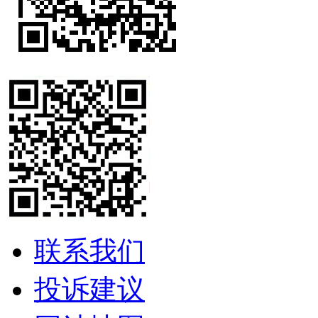
联系我们
投诉建议