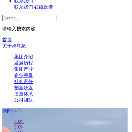
联系我们
联系我们
在线反馈
社会责任
请输入搜索内容
首页
关于z6尊龙
集团介绍
发展历程
集团产业
企业荣誉
社会责任
创新研发
质量体系
公司团队
新闻中心
2025
2024