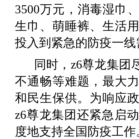
3500万元，消毒湿
生巾、萌睡裤、生活
投入到紧急的防疫一线
同时，z6尊龙集团
不通畅等难题，最大
和民生保供。为响应
z6尊龙集团还紧急启
度地支持全国防疫工作